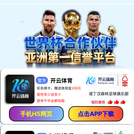
EN
我们的产品
。