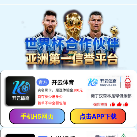
EN
我们的产品
。