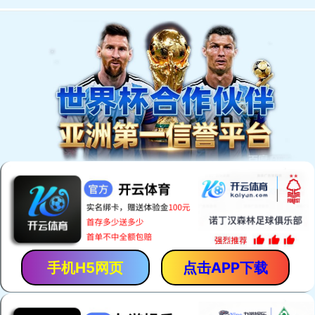
EN
我们的产品
。