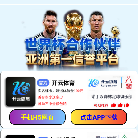
EN
我们的产品
。