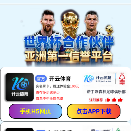
EN
我们的产品
。